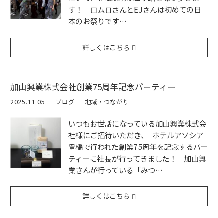
す！ ロムロさんとEJさんは初めての日
本のお祭りです…
詳しくはこちら
加山興業株式会社創業75周年記念パーティー
2025.11.05
ブログ
地域・つながり
いつもお世話になっている加山興業株式会
社様にご招待いただき、 ホテルアソシア
豊橋で行われた創業75周年を記念するパー
ティーに社長が行ってきました！ 加山興
業さんが行っている「みつ…
詳しくはこちら