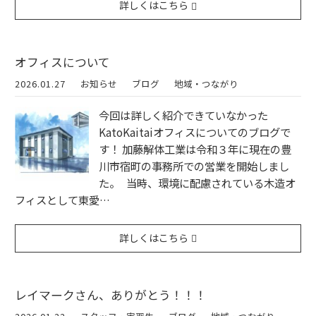
詳しくはこちら
オフィスについて
2026.01.27
お知らせ
ブログ
地域・つながり
今回は詳しく紹介できていなかった
KatoKaitaiオフィスについてのブログで
す！ 加藤解体工業は令和３年に現在の豊
川市宿町の事務所での営業を開始しまし
た。 当時、環境に配慮されている木造オ
フィスとして東愛…
詳しくはこちら
レイマークさん、ありがとう！！！