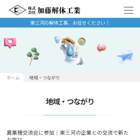
東三河の解体工事、お任せください！
ホーム
地域・つながり
地域・つながり
異業種交流会に参加｜東三河の企業との交流で新た
な学び