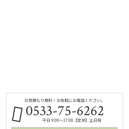
お見積もり無料！お気軽にお電話ください。
0533-75-6262
平日 9:00〜17:00【定休】土日祝