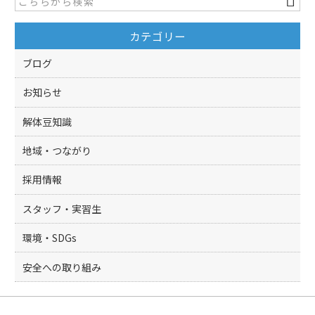
カテゴリー
ブログ
お知らせ
解体豆知識
地域・つながり
採用情報
スタッフ・実習生
環境・SDGs
安全への取り組み