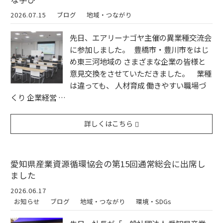
2026.07.15
ブログ
地域・つながり
先日、エアリーナゴヤ主催の異業種交流会
に参加しました。 豊橋市・豊川市をはじ
め東三河地域の さまざまな企業の皆様と
意見交換をさせていただきました。 業種
は違っても、 人材育成 働きやすい職場づ
くり 企業経営 …
詳しくはこちら
愛知県産業資源循環協会の第15回通常総会に出席し
ました
2026.06.17
お知らせ
ブログ
地域・つながり
環境・SDGs