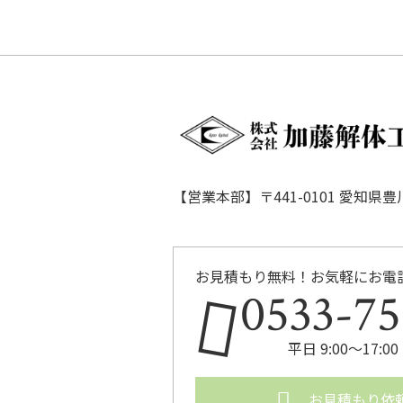
【営業本部】〒441-0101 愛知県
お見積もり無料！お気軽にお電
0533-75
平日 9:00〜17
お見積もり依