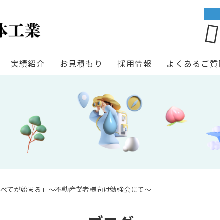
実績紹介
お見積もり
採用情報
よくあるご質
すべてが始まる」～不動産業者様向け勉強会にて～