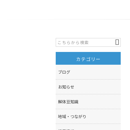
カテゴリー
ブログ
お知らせ
解体豆知識
地域・つながり