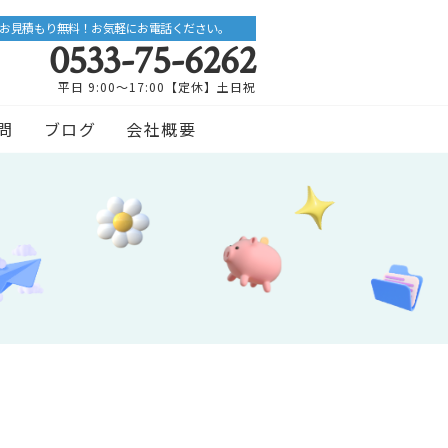
お見積もり無料！お気軽にお電話ください。
0533-75-6262
平日 9:00〜17:00【定休】土日祝
問
ブログ
会社概要