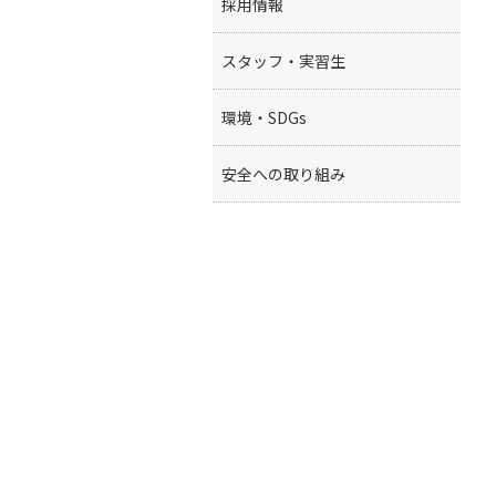
採用情報
スタッフ・実習生
環境・SDGs
安全への取り組み