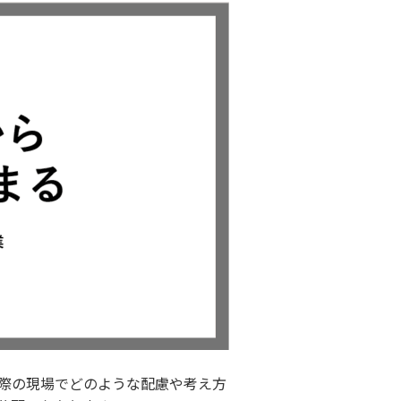
際の現場でどのような配慮や考え方