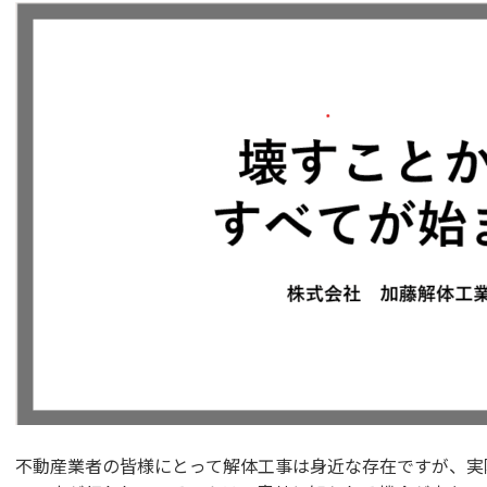
不動産業者の皆様にとって解体工事は身近な存在ですが、実