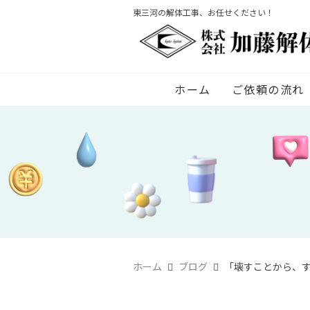
東三河の解体工事、お任せください！
ホーム
ご依頼の流れ
ホーム
ブログ
「壊すことから、