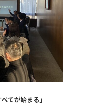
すべてが始まる」