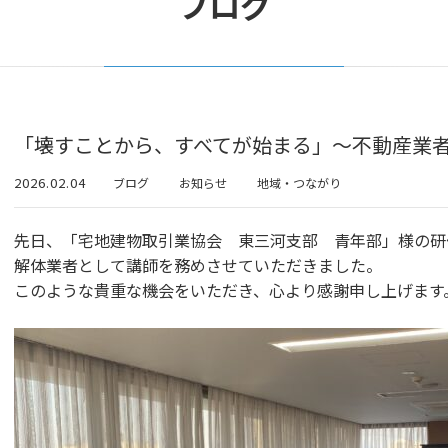
ブログ
「壊すことから、すべてが始まる」～不動産業
2026.02.04
ブログ
お知らせ
地域・つながり
先日、「宅地建物取引業協会 東三河支部 青年部」様の研
解体業者として講師を務めさせていただきました。
このような貴重な機会をいただき、心より感謝申し上げます