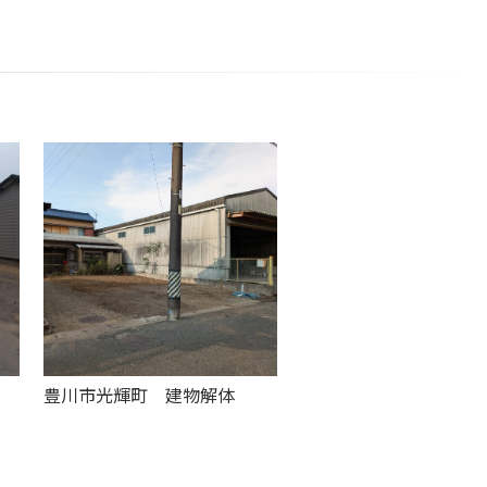
豊川市光輝町 建物解体