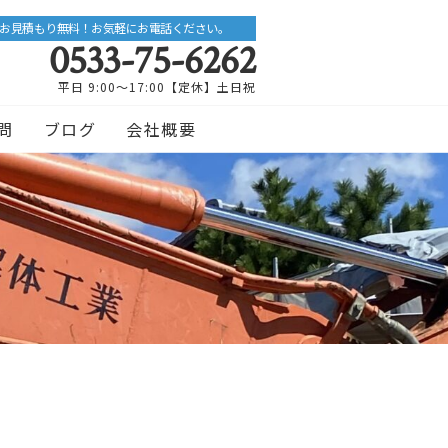
お見積もり無料！お気軽にお電話ください。
0533-75-6262
平日 9:00〜17:00【定休】土日祝
問
ブログ
会社概要