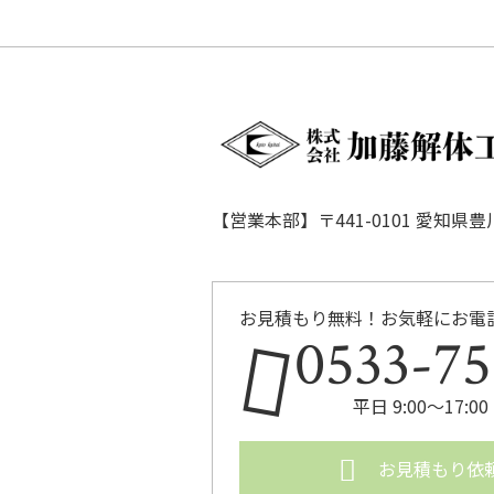
【営業本部】〒441-0101 愛知県
お見積もり無料！お気軽にお電
0533-75
平日 9:00〜17
お見積もり依