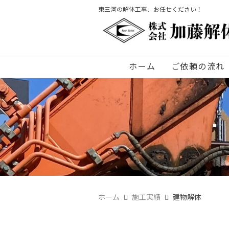
東三河の解体工事、お任せください！
ホーム
ご依頼の流れ
ホーム
施工実績
建物解体