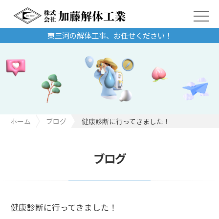
東三河の解体工事、お任せください！
ホーム
ブログ
健康診断に行ってきました！
ブログ
健康診断に行ってきました！