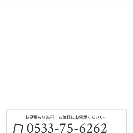
お見積もり無料！お気軽にお電話ください。
0533-75-6262