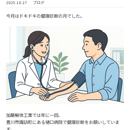
2025.10.27
ブログ
今月はドキドキの健康診断の月でした。
加藤解体工業では年に一回、
豊川市諏訪町にある樋口病院で健康診断をお願いしていま
す。