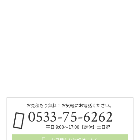
お見積もり無料！お気軽にお電話ください。
0533-75-6262
平日 9:00〜17:00【定休】土日祝
お見積もり依頼はこちら