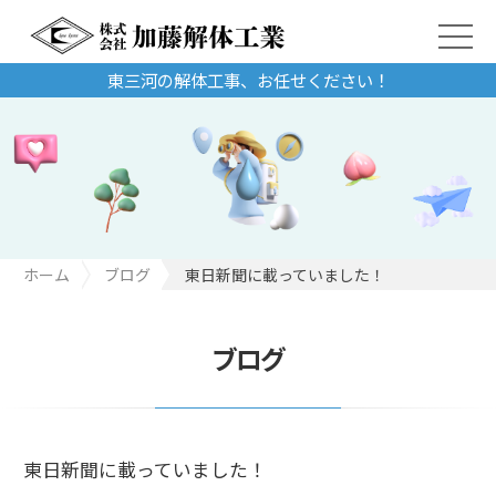
東三河の解体工事、お任せください！
ホーム
ブログ
東日新聞に載っていました！
ブログ
東日新聞に載っていました！