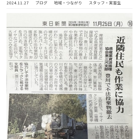
2024.11.27
ブログ
地域・つながり
スタッフ・実習生