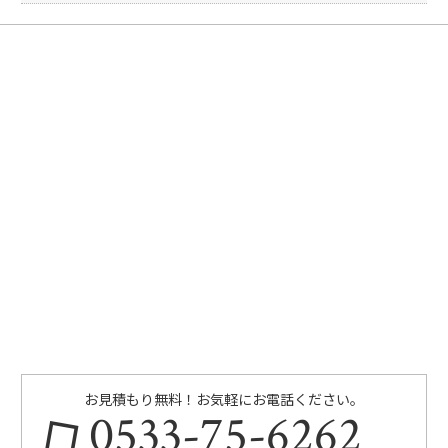
お見積もり無料！お気軽にお電話ください。
0533-75-6262