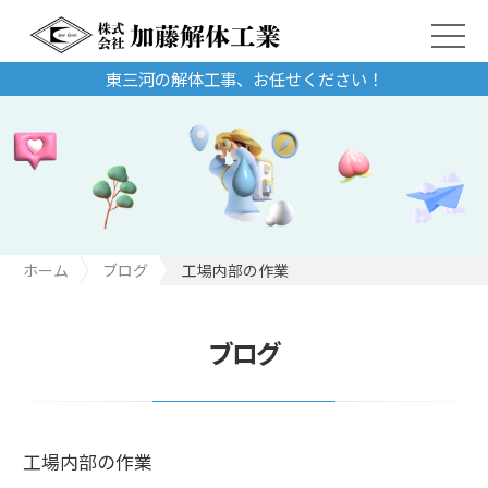
東三河の解体工事、お任せください！
ホーム
ブログ
工場内部の作業
ブログ
工場内部の作業