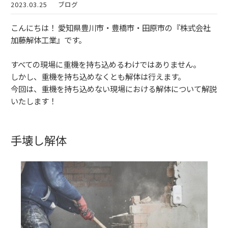
2023.03.25
ブログ
こんにちは！ 愛知県豊川市・豊橋市・田原市の『株式会社
加藤解体工業』です。
すべての現場に重機を持ち込めるわけではありません。
しかし、重機を持ち込めなくとも解体は行えます。
今回は、重機を持ち込めない現場における解体について解説
いたします！
手壊し解体