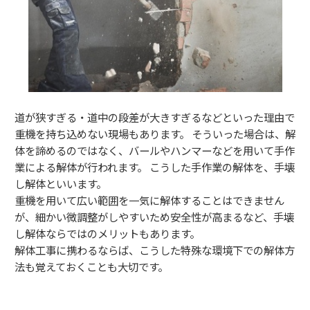
道が狭すぎる・道中の段差が大きすぎるなどといった理由で
重機を持ち込めない現場もあります。 そういった場合は、解
体を諦めるのではなく、バールやハンマーなどを用いて手作
業による解体が行われます。 こうした手作業の解体を、手壊
し解体といいます。
重機を用いて広い範囲を一気に解体することはできません
が、細かい微調整がしやすいため安全性が高まるなど、手壊
し解体ならではのメリットもあります。
解体工事に携わるならば、こうした特殊な環境下での解体方
法も覚えておくことも大切です。