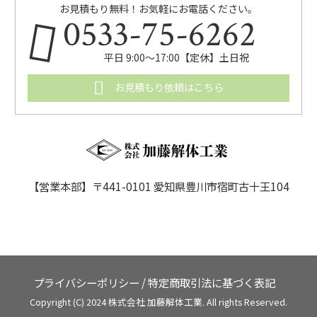
お見積もり無料！お気軽にお電話ください。
0533-75-6262
平日 9:00〜17:00【定休】土日祝
お見積もり依頼はこちら
【営業本部】〒441-0101 愛知県豊川市宿町古十王104
プライバシーポリシー
/
特定商取引法に基づく表記
Copyright (C) 2024 株式会社 加藤解体工業. All rights Reserved.