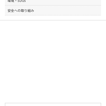
環境・SDGs
安全への取り組み