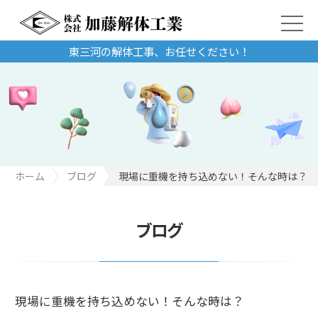
東三河の解体工事、お任せください！
ホーム
ブログ
現場に重機を持ち込めない！そんな時は？
ブログ
現場に重機を持ち込めない！そんな時は？