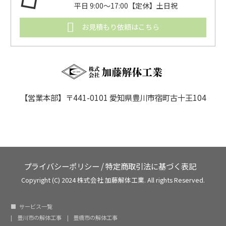
平日 9:00〜17:00【定休】土日祝
お見積もり依頼はこちら
【営業本部】〒441-0101 愛知県豊川市宿町古十王104
プライバシーポリシー
/
特定商取引法に基づく表記
Copyright (C) 2024 株式会社 加藤解体工業. All rights Reserved.
サービス一覧
豊川市の解体工事
豊橋市の解体工事