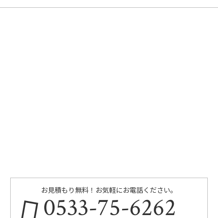
お見積もり無料！お気軽にお電話ください。
0533-75-6262