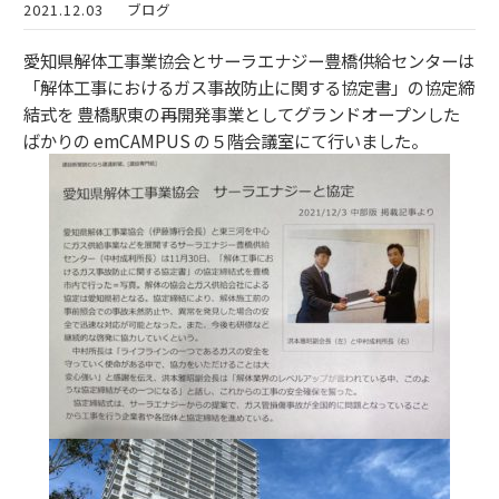
2021.12.03
ブログ
愛知県解体工事業協会とサーラエナジー豊橋供給センターは
「解体工事におけるガス事故防止に関する協定書」の協定締
結式を 豊橋駅東の再開発事業としてグランドオープンした
ばかりの emCAMPUS の５階会議室にて行いました。