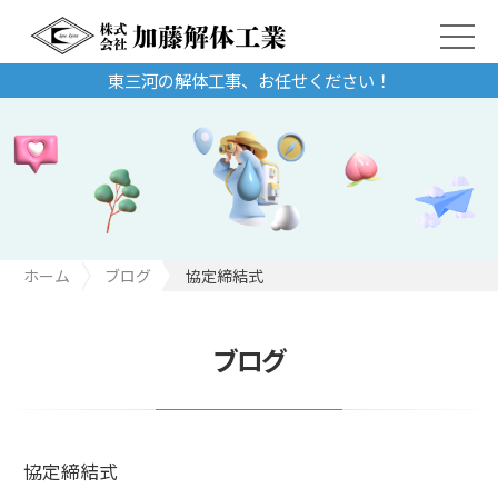
東三河の解体工事、お任せください！
ホーム
ブログ
協定締結式
ブログ
協定締結式