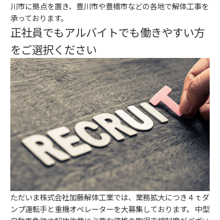
川市に拠点を置き、豊川市や豊橋市などの各地で解体工事を
承っております。
正社員でもアルバイトでも働きやすい方
をご選択ください
ただいま株式会社加藤解体工業では、業務拡大につき４ｔダ
ンプ運転手と重機オペレーターを大募集しております。 中型