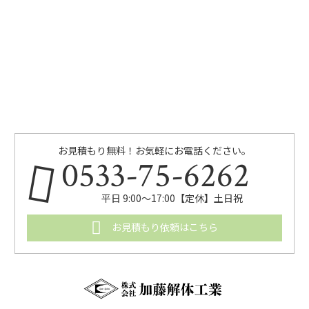
お見積もり無料！お気軽にお電話ください。
0533-75-6262
平日 9:00〜17:00【定休】土日祝
お見積もり依頼はこちら