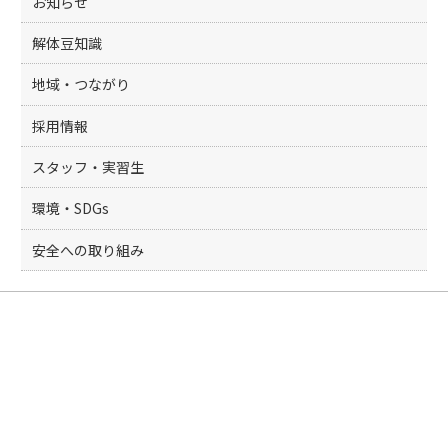
お知らせ
解体豆知識
地域・つながり
採用情報
スタッフ・実習生
環境・SDGs
安全への取り組み