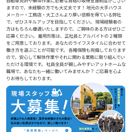
自動車免許や解体作業に必要な資格の取得支援制度がござい
ますので、未経験の方でも大丈夫です！ 地元の大手ハウス
メーカー・工務店・大工さんより厚い信頼を得ている弊社
で、ぜひスキルアップを目指してください。 現場経験者の
方はもちろん優遇いたしますので、ご興味のある方はぜひご
応募ください。 雇用形態は、正社員とアルバイトの２種類
をご用意しております。 あなたのライフスタイルに合わせて
働き方を選ぶことが可能です。 各種保険も完備しております
ので、安心して解体作業やそれに関わる業務に取り組んでい
ただける環境です。 社員全員が親しみやすいアットホームな
職場で、あなたも一緒に働いてみませんか？ ご応募を心よ
りお待ちしております。