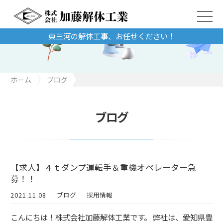
東三河の解体工事、お任せください！
ホーム
ブログ
【求人】４ｔダンプ運転手＆重機オペレーター急募！！
ブログ
【求人】４ｔダンプ運転手＆重機オペレーター急
募！！
2021.11.08
ブログ
採用情報
こんにちは！株式会社加藤解体工業です。 弊社は、愛知県豊