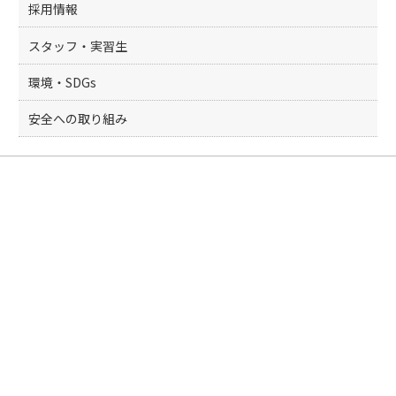
採用情報
スタッフ・実習生
環境・SDGs
安全への取り組み