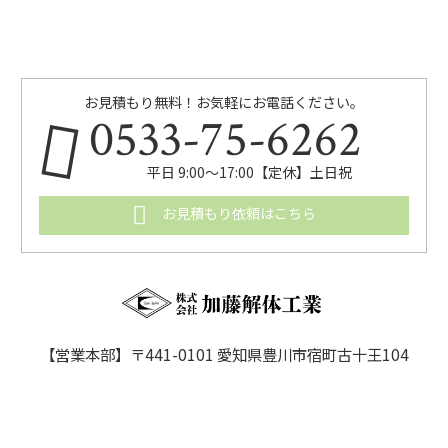
お見積もり無料！お気軽にお電話ください。
0533-75-6262
平日 9:00〜17:00【定休】土日祝
お見積もり依頼はこちら
【営業本部】〒441-0101 愛知県豊川市宿町古十王104