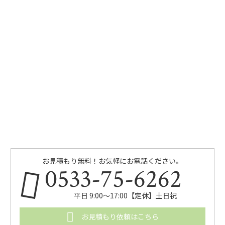
お見積もり無料！お気軽にお電話ください。
0533-75-6262
平日 9:00〜17:00【定休】土日祝
お見積もり依頼はこちら