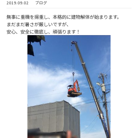
2019.09.02
ブログ
無事に重機を揚重し、本格的に建物解体が始まります。
まだまだ暑さが厳しいですが、
安心、安全に徹底し、頑張ります！