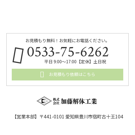
お見積もり無料！お気軽にお電話ください。
0533-75-6262
平日 9:00〜17:00【定休】土日祝
お見積もり依頼はこちら
【営業本部】〒441-0101 愛知県豊川市宿町古十王104