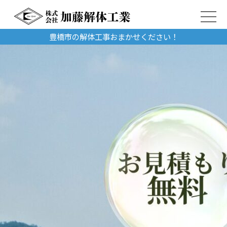
豊橋市の解体工事おまかせください！