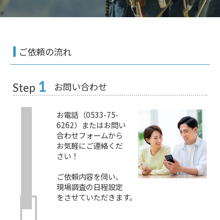
ご依頼の流れ
1
お問い合わせ
Step
お電話（0533-75-
6262）またはお問い
合わせフォームから
お気軽にご連絡くだ
さい！
ご依頼内容を伺い、
現場調査の日程設定
をさせていただきます。