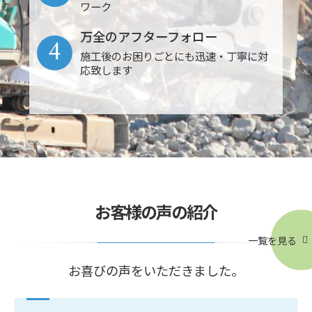
ワーク
万全のアフターフォロー
4
施工後のお困りごとにも迅速・丁寧に対
応致します
お客様の声の紹介
一覧を見る
お喜びの声をいただきました。