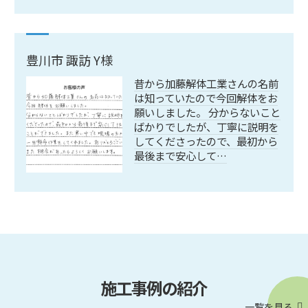
豊川市 諏訪 Y様
昔から加藤解体工業さんの名前
は知っていたので今回解体をお
願いしました。 分からないこと
ばかりでしたが、丁寧に説明を
してくださったので、最初から
最後まで安心して…
施工事例の紹介
一覧を見る