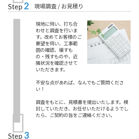
2
現場調査 / お見積り
Step
現地に伺い、打ち合
わせと調査を行いま
す。改めてお客様のご
要望を伺い、工事範
囲の確認、壊すも
の・残すものや、近
隣状況を確認させて
いただきます。
不安な点があれば、なんでもご質問くださ
い！
調査をもとに、見積書を提出いたします。検
討していただき、お任せいただけるようでし
たら、ご契約の旨をご連絡ください。
3
Step