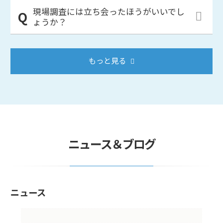
現場調査には立ち会ったほうがいいでし
ょうか？
もっと見る
ニュース＆ブログ
ニュース