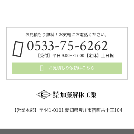
お見積もり無料！お気軽にお電話ください。
0533-75-6262
【受付】平日 9:00〜17:00【定休】土日祝
お見積もり依頼はこちら
【営業本部】〒441-0101 愛知県豊川市宿町古十王104