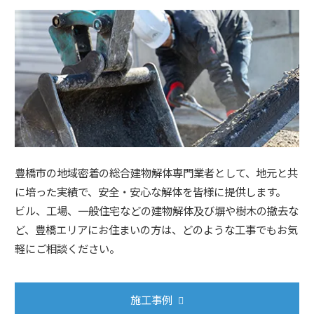
豊橋市の地域密着の総合建物解体専門業者として、地元と共
に培った実績で、安全・安心な解体を皆様に提供します。
ビル、工場、一般住宅などの建物解体及び塀や樹木の撤去な
ど、豊橋エリアにお住まいの方は、どのような工事でもお気
軽にご相談ください。
施工事例