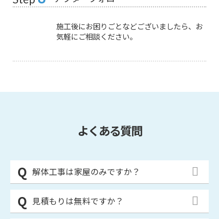
施工後にお困りごとなどございましたら、お
気軽にご相談ください。
よくある質問
解体工事は家屋のみですか？
見積もりは無料ですか？