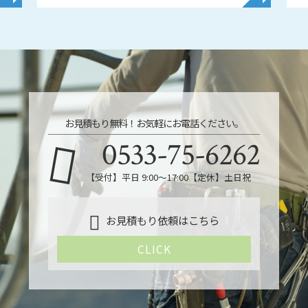
お見積もり無料！お気軽にお電話ください。
0533-75-6262
【受付】平日 9:00〜17:00【定休】土日祝
お見積もり依頼はこちら
CLICK