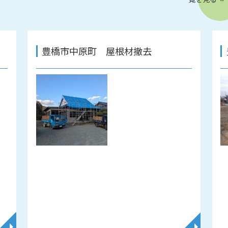
豊橋市中原町 屋根材撤去
◥
◥