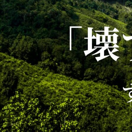
2026/04/03
解体現場の安全対策｜新しいカラーコーンが届き
ました！