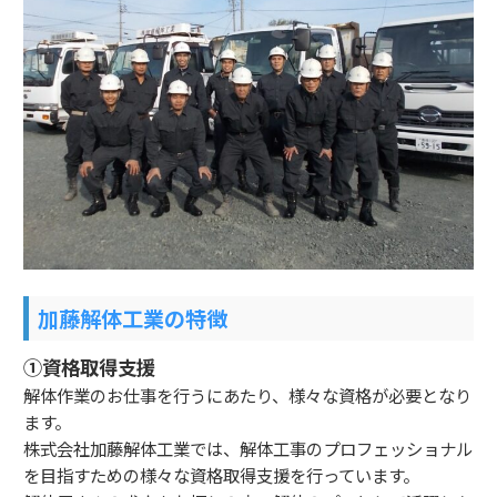
加藤解体工業の特徴
①資格取得支援
解体作業のお仕事を行うにあたり、様々な資格が必要となり
ます。
株式会社加藤解体工業では、解体工事のプロフェッショナル
を目指すための様々な資格取得支援を行っています。