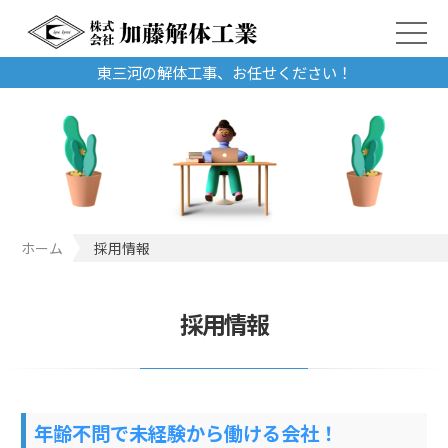
東三河の解体工事、お任せください！
ホーム
採用情報
採用情報
年齢不問で未経験から働ける会社！