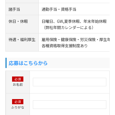
諸手当
通勤手当・資格手当
休日・休暇
日曜日、GW,夏季休暇、年末年始休暇
（弊社年間カレンダーによる）
待遇・福利厚生
雇用保険・健康保険・労災保険・厚生年金
各種資格取得支援制度あり
応募はこちらから
必須
お名前
必須
ふりがな