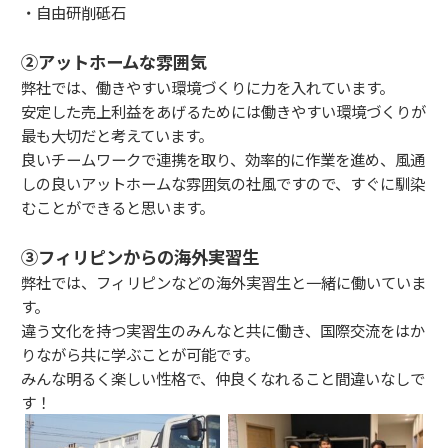
・自由研削砥石
②アットホームな雰囲気
弊社では、働きやすい環境づくりに力を入れています。
安定した売上利益をあげるためには働きやすい環境づくりが
最も大切だと考えています。
良いチームワークで連携を取り、効率的に作業を進め、風通
しの良いアットホームな雰囲気の社風ですので、すぐに馴染
むことができると思います。
③フィリピンからの海外実習生
弊社では、フィリピンなどの海外実習生と一緒に働いていま
す。
違う文化を持つ実習生のみんなと共に働き、国際交流をはか
りながら共に学ぶことが可能です。
みんな明るく楽しい性格で、仲良くなれること間違いなしで
す！