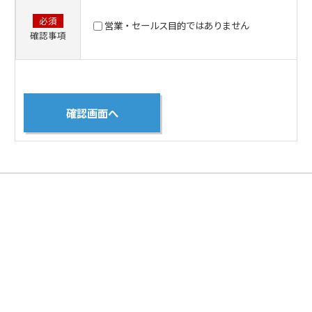
必須
営業・セールス目的ではありません
確認事項