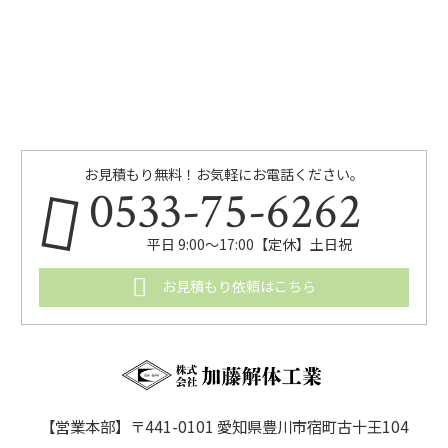
お見積もり無料！お気軽にお電話ください。
0533-75-6262
平日 9:00〜17:00【定休】土日祝
お見積もり依頼はこちら
【営業本部】〒441-0101 愛知県豊川市宿町古十王104