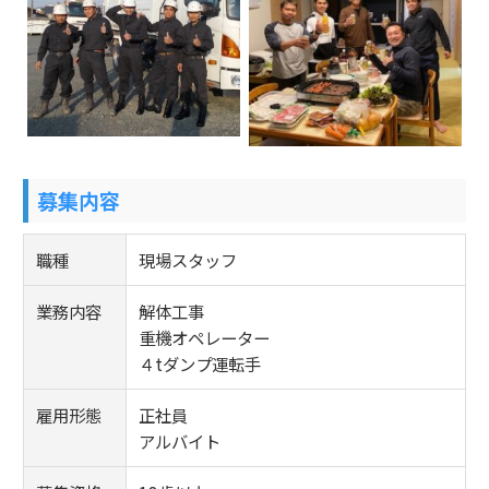
募集内容
職種
現場スタッフ
業務内容
解体工事
重機オペレーター
４tダンプ運転手
雇用形態
正社員
アルバイト